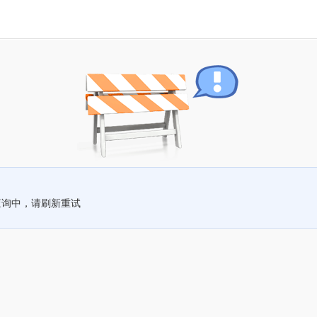
查询中，请刷新重试