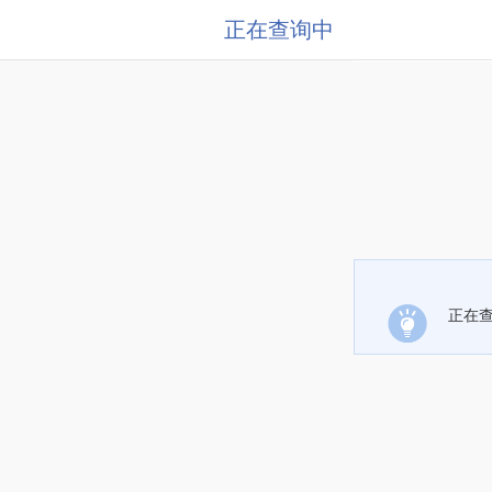
正在查询中
正在