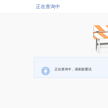
正在查询中
正在查询中，请刷新重试