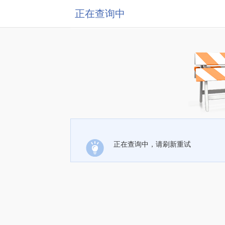
正在查询中
正在查询中，请刷新重试